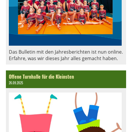
Das Bulletin mit den Jahresberichten ist nun online.
Erfahre, was wir dieses Jahr alles gemacht haben.
Offene Turnhalle für die Kleinsten
26.09.2025