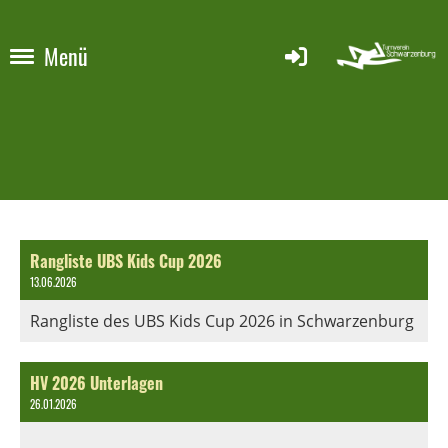
Menü
Rangliste UBS Kids Cup 2026
13.06.2026
Rangliste des UBS Kids Cup 2026 in Schwarzenburg
HV 2026 Unterlagen
26.01.2026