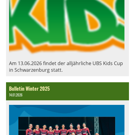
Am 13.06.2026 findet der alljährliche UBS Kids Cup
in Schwarzenburg statt.
Bulletin Winter 2025
14.01.2026