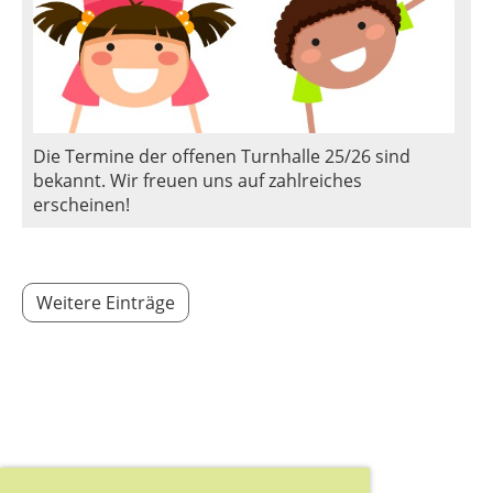
Die Termine der offenen Turnhalle 25/26 sind
bekannt. Wir freuen uns auf zahlreiches
erscheinen!
Weitere Einträge