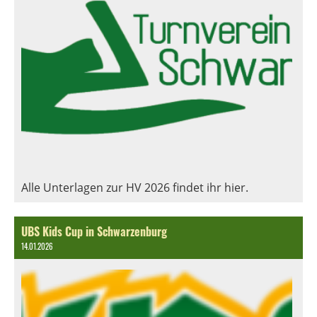
Alle Unterlagen zur HV 2026 findet ihr hier.
UBS Kids Cup in Schwarzenburg
14.01.2026