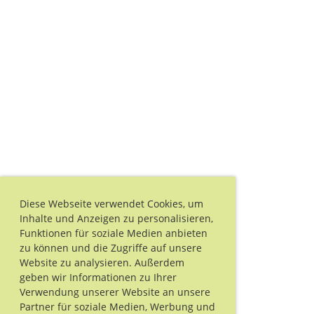
Diese Webseite verwendet Cookies, um
Inhalte und Anzeigen zu personalisieren,
Funktionen für soziale Medien anbieten
zu können und die Zugriffe auf unsere
Website zu analysieren. Außerdem
geben wir Informationen zu Ihrer
Verwendung unserer Website an unsere
Partner für soziale Medien, Werbung und