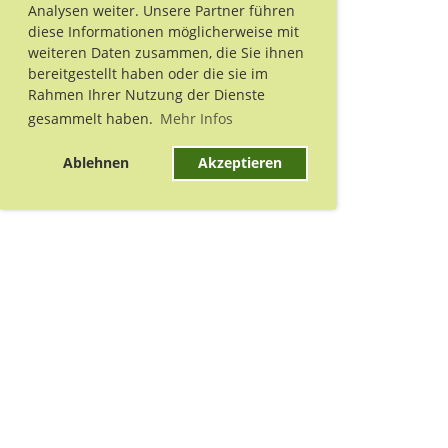
Analysen weiter. Unsere Partner führen
diese Informationen möglicherweise mit
weiteren Daten zusammen, die Sie ihnen
bereitgestellt haben oder die sie im
Rahmen Ihrer Nutzung der Dienste
gesammelt haben.
Mehr Infos
Ablehnen
Akzeptieren