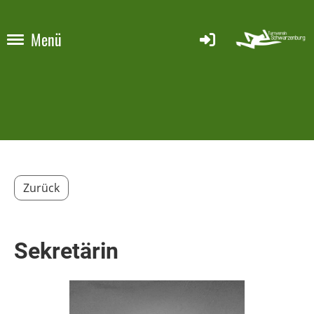
Menü
Zurück
Sekretärin