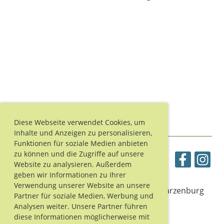
Diese Webseite verwendet Cookies, um
Inhalte und Anzeigen zu personalisieren,
Funktionen für soziale Medien anbieten
zu können und die Zugriffe auf unsere
Website zu analysieren. Außerdem
geben wir Informationen zu Ihrer
Verwendung unserer Website an unsere
© Turnverein Schwarzenburg
Partner für soziale Medien, Werbung und
Analysen weiter. Unsere Partner führen
diese Informationen möglicherweise mit