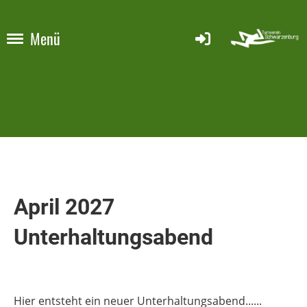
Menü
April 2027
Unterhaltungsabend
Hier entsteht ein neuer Unterhaltungsabend......