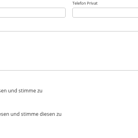
Telefon Privat
esen und stimme zu
lesen und stimme diesen zu