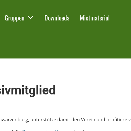
Gruppen
Downloads
Mietmaterial
ivmitglied
warzenburg, unterstütze damit den Verein und profitiere 