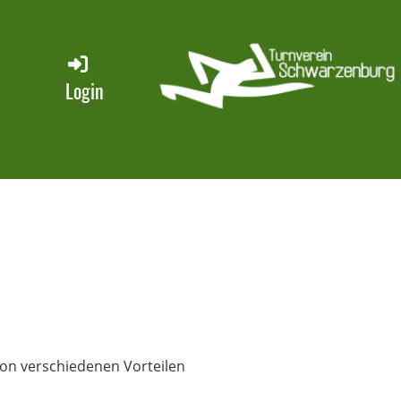
Login
von verschiedenen Vorteilen