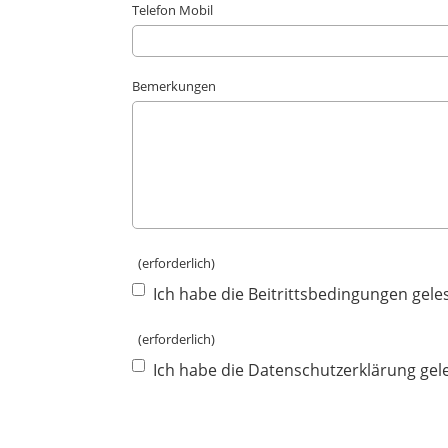
Telefon Mobil
Bemerkungen
(erforderlich)
Ich habe die Beitrittsbedingungen gel
(erforderlich)
Ich habe die Datenschutzerklärung ge